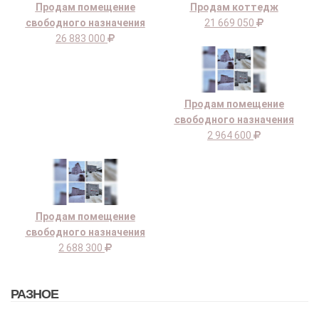
Продам помещение
Продам коттедж
свободного назначения
21 669 050
26 883 000
Продам помещение
свободного назначения
2 964 600
Продам помещение
свободного назначения
2 688 300
РАЗНОЕ