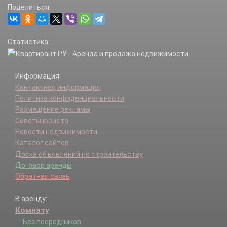
Поделиться:
Статистика:
Информация:
Контактная информация
Политика конфиденциальности
Размещение рекламы
Советы юриста
Новости недвижимости
Каталог сайтов
Доска объявлений по строительству
Договор аренды
Обратная связь
В аренду:
Комнату
Без посредников