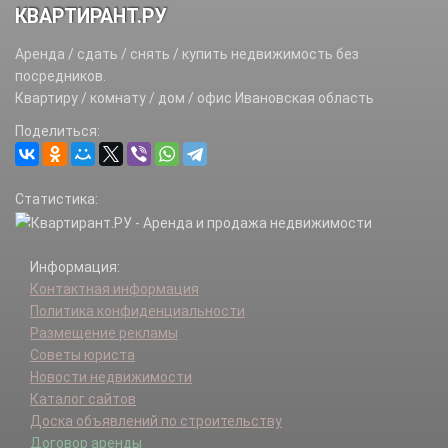
КВАРТИРАНТ.РУ
Аренда / сдать / снять / купить недвижимость без
посредников.
Квартиру / комнату / дом / офис Ивановская область
Поделиться:
Статистика:
Информация:
Контактная информация
Политика конфиденциальности
Размещение рекламы
Советы юриста
Новости недвижимости
Каталог сайтов
Доска объявлений по строительству
Договор аренды