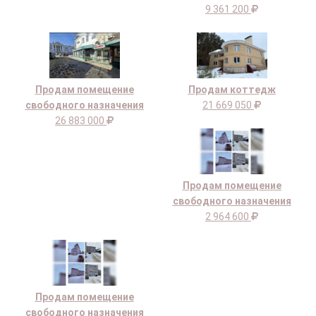
9 361 200
Продам помещение
Продам коттедж
свободного назначения
21 669 050
26 883 000
Продам помещение
свободного назначения
2 964 600
Продам помещение
свободного назначения