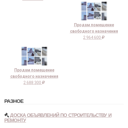
Продам помещение
свободного назначения
2 964 600
Продам помещение
свободного назначения
2 688 300
РАЗНОЕ
ДОСКА ОБЪЯВЛЕНИЙ ПО СТРОИТЕЛЬСТВУ И
РЕМОНТУ