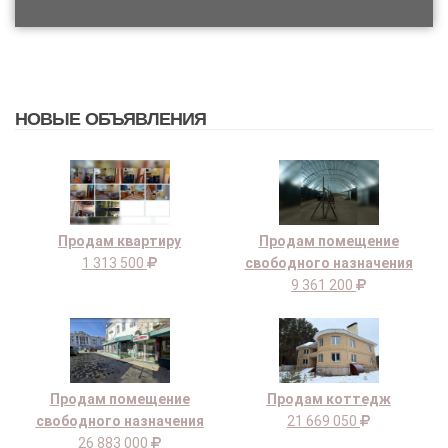
НОВЫЕ ОБЪЯВЛЕНИЯ
Продам квартиру
Продам помещение
1 313 500
свободного назначения
9 361 200
Продам помещение
Продам коттедж
свободного назначения
21 669 050
26 883 000